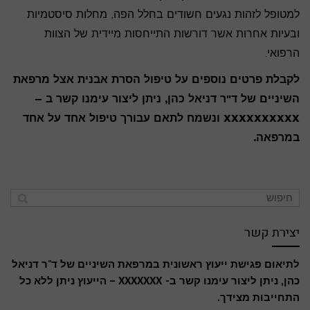
למטופל לזהות נגעים חשודים בחלל הפה, מחלות סיסטמיות
ובעיות אחרות אשר דורשות התייחסות מיידית של הצוות
הרפואי.
לקבלת פרטים נוספים על טיפול הסרת אבנית אצל מרפאת
השיניים של ד"ר דניאל כהן, ניתן ליצור עימנו קשר ב –
XXXXXXXXXX ונשמח לתאם עבורך טיפול אחד על אחד
במרפאה.
יצירת קשר
לתיאום פגישת ייעוץ ראשונית במרפאת השיניים של ד"ר דניאל
כהן, ניתן ליצור עימנו קשר ב- XXXXXXX – הייעוץ ניתן ללא כל
התחייבות מצידך.