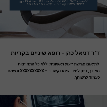
לקבלת ייעוץ ראשוני, ללא כל התחייבות, ניתן
ליצור עימנו קשר ב – 072-XXXXXXXX
ד"ר דניאל כהן - רופא שיניים בקריות
לתיאום פגישת ייעוץ ראשונית, ללא כל התחייבות
מצידך, ניתן ליצור עימנו קשר ב – XXXXXXXXXX ונשמח
לעמוד לרשותך.