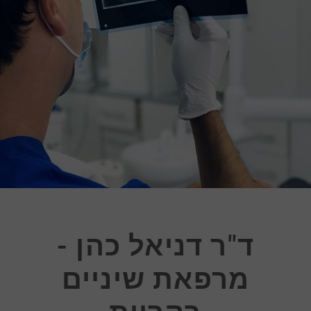
ד"ר דניאל כהן -
מרפאת שיניים