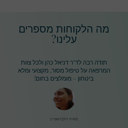
מה הלקוחות מספרים
עלינו?
תודה רבה לד"ר דניאל כהן ולכל צוות
המרפאה על טיפול מסור, מקצועי ומלא
ביטחון – מומלצים בחום!
מאיה זילברשטיין