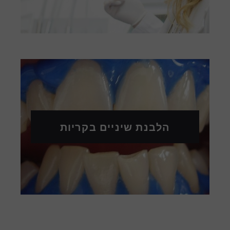
הלבנת שיניים בקריות