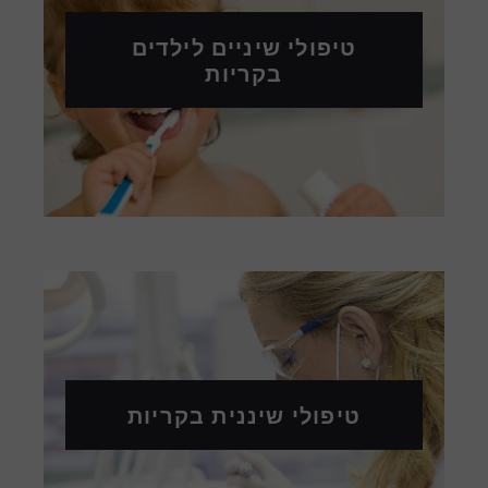
טיפולי שיניים לילדים
בקריות
טיפולי שיננית בקריות