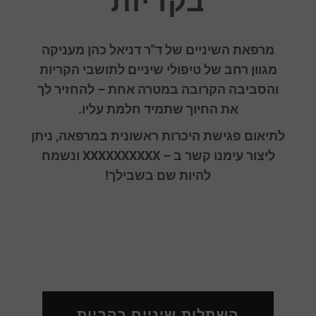
בקריות
מרפאת השיניים של ד"ר דניאל כהן מעניקה
מגוון רחב של טיפולי שיניים לתושבי הקריות
והסביבה הקרובה במטרה אחת – להחזיר לך
את החיוך שתמיד חלמת עליו.
לתיאום פגישת היכרות ראשונית במרפאה, ניתן
ליצור עימנו קשר ב – XXXXXXXXXX ונשמח
להיות שם בשבילך!
השתלות שיניים בקריות