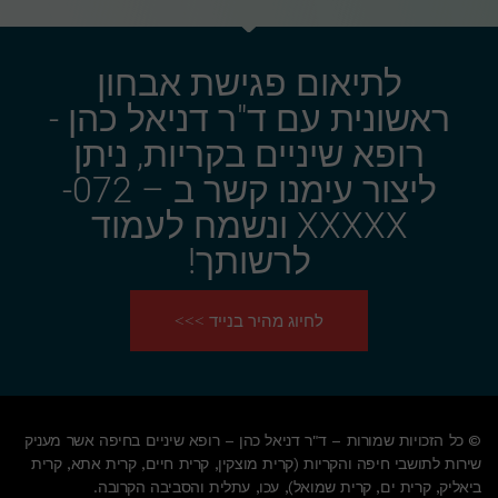
לתיאום פגישת אבחון
ראשונית עם ד"ר דניאל כהן -
רופא שיניים בקריות, ניתן
ליצור עימנו קשר ב – 072-
XXXXX ונשמח לעמוד
לרשותך!
לחיוג מהיר בנייד >>>
© כל הזכויות שמורות – ד"ר דניאל כהן – רופא שיניים בחיפה אשר מעניק
שירות לתושבי חיפה והקריות (קרית מוצקין, קרית חיים, קרית אתא, קרית
ביאליק, קרית ים, קרית שמואל), עכו, עתלית והסביבה הקרובה.